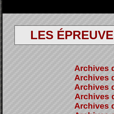
LES ÉPREUVE
Archives d
Archives d
Archives d
Archives d
Archives d