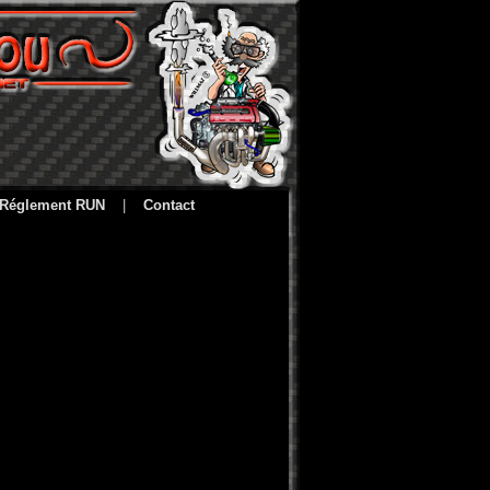
Réglement RUN
|
Contact