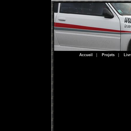
Accueil
|
Projets
|
Livr