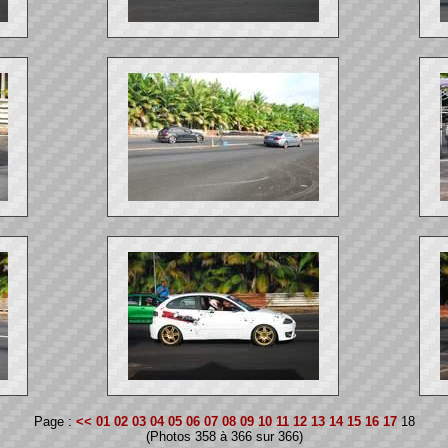
Page :
<<
01
02
03
04
05
06
07
08
09
10
11
12
13
14
15
16
17
18
(Photos 358 à 366 sur 366)