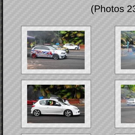
(Photos 2