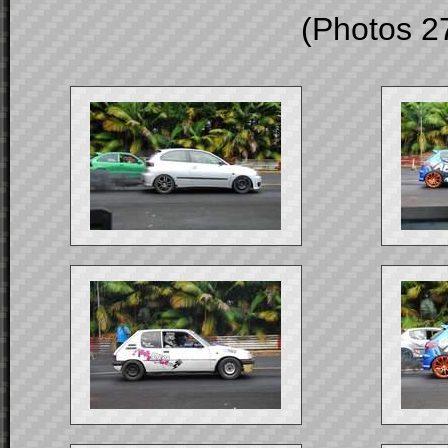
(Photos 2