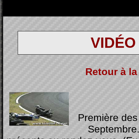
VIDÉO
Retour à la 
Première des
Septembre. 