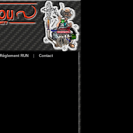
Réglement RUN
|
Contact