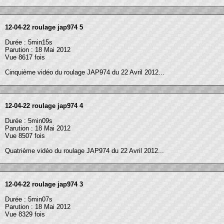
12-04-22 roulage jap974 5
Durée : 5min15s
Parution : 18 Mai 2012
Vue 8617 fois
Cinquième vidéo du roulage JAP974 du 22 Avril 2012...
12-04-22 roulage jap974 4
Durée : 5min09s
Parution : 18 Mai 2012
Vue 8507 fois
Quatrième vidéo du roulage JAP974 du 22 Avril 2012...
12-04-22 roulage jap974 3
Durée : 5min07s
Parution : 18 Mai 2012
Vue 8329 fois