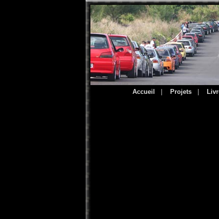
Accueil
|
Projets
|
Livr