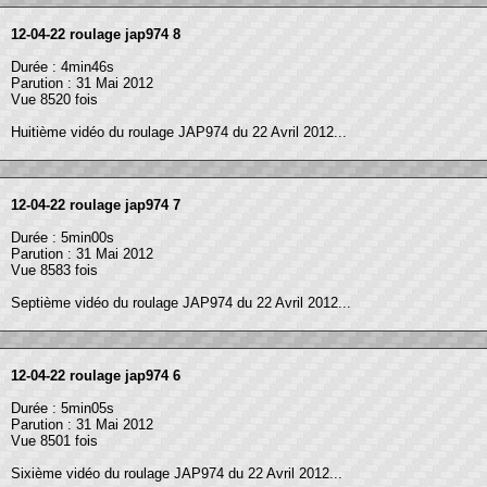
12-04-22 roulage jap974 8
Durée : 4min46s
Parution : 31 Mai 2012
Vue 8520 fois
Huitième vidéo du roulage JAP974 du 22 Avril 2012...
12-04-22 roulage jap974 7
Durée : 5min00s
Parution : 31 Mai 2012
Vue 8583 fois
Septième vidéo du roulage JAP974 du 22 Avril 2012...
12-04-22 roulage jap974 6
Durée : 5min05s
Parution : 31 Mai 2012
Vue 8501 fois
Sixième vidéo du roulage JAP974 du 22 Avril 2012...