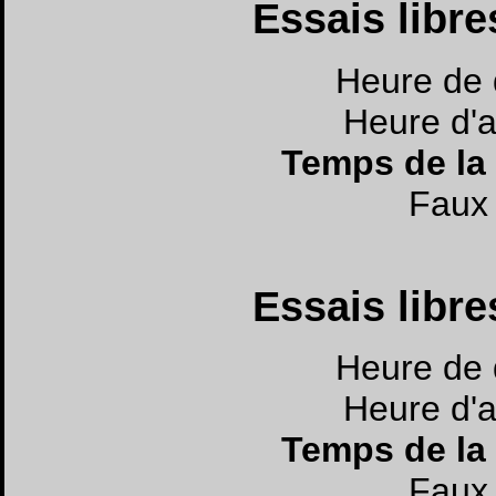
Essais libres
Heure de 
Heure d'a
Temps de la
Faux 
Essais libres
Heure de 
Heure d'a
Temps de la
Faux 