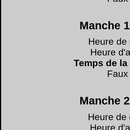
Manche 1 
Heure de 
Heure d'a
Temps de la
Faux 
Manche 2 
Heure de 
Heure d'a