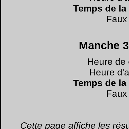
Temps de la
Faux 
Manche 3 
Heure de 
Heure d'a
Temps de la
Faux 
Cette page affiche les ré