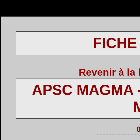
FICHE
Revenir à la 
APSC MAGMA 