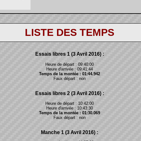
LISTE DES TEMPS
Essais libres 1 (3 Avril 2016) :
Heure de départ : 09:40:00
Heure d'arrivée : 09:41:44
Temps de la montée : 01:44.942
Faux départ : non
Essais libres 2 (3 Avril 2016) :
Heure de départ : 10:42:00
Heure d'arrivée : 10:43:30
Temps de la montée : 01:30.069
Faux départ : non
Manche 1 (3 Avril 2016) :