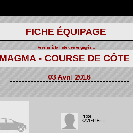
FICHE ÉQUIPAGE
Revenir à la liste des engagés...
 MAGMA - COURSE DE CÔTE
03 Avril 2016
Pilote :
XAVIER Erick