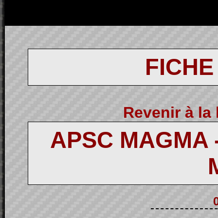
FICHE
Revenir à la 
APSC MAGMA 