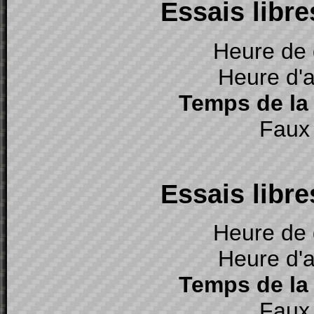
Essais libres
Heure de 
Heure d'a
Temps de la
Faux 
Essais libres
Heure de 
Heure d'a
Temps de la
Faux 