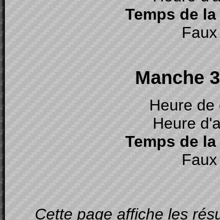
Temps de la
Faux 
Manche 3 
Heure de 
Heure d'a
Temps de la
Faux 
Cette page affiche les ré