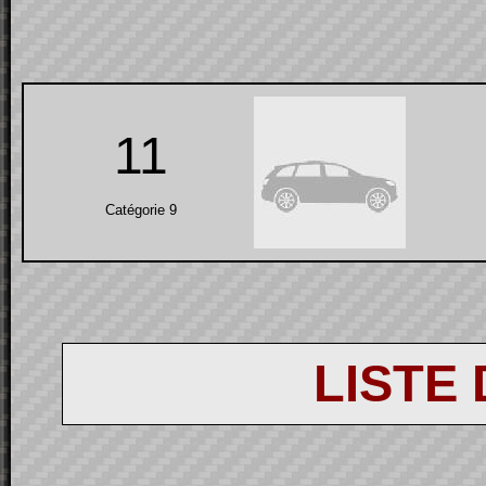
11
Catégorie 9
LISTE