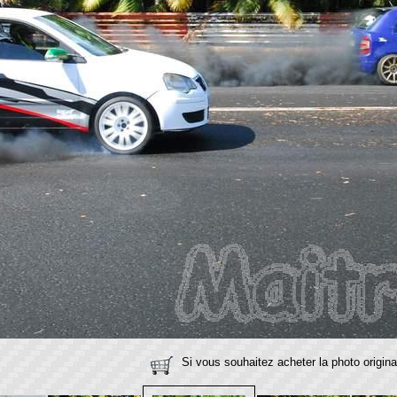
Si vous souhaitez acheter la photo origina