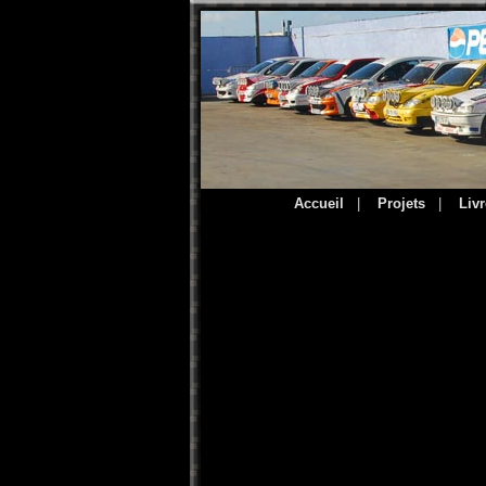
Accueil
|
Projets
|
Livr