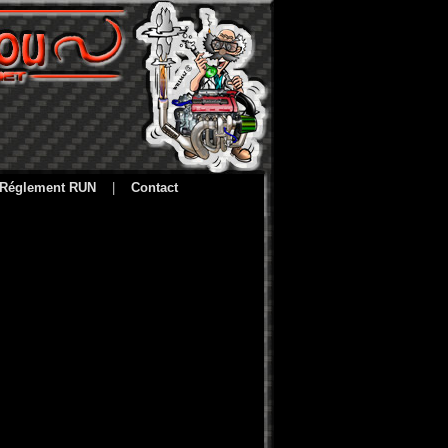
Réglement RUN
|
Contact