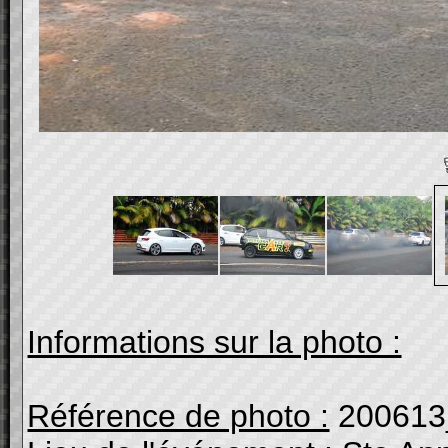
Informations sur la photo :
Référence de photo :
200613