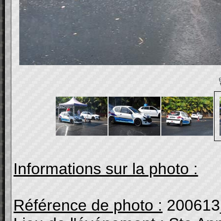
Informations sur la photo :
Référence de photo :
200613