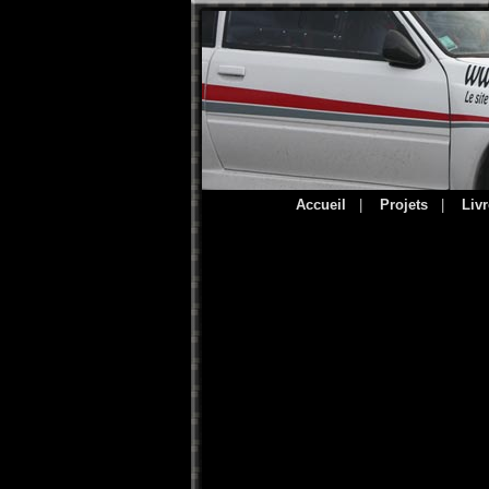
Accueil
|
Projets
|
Livr