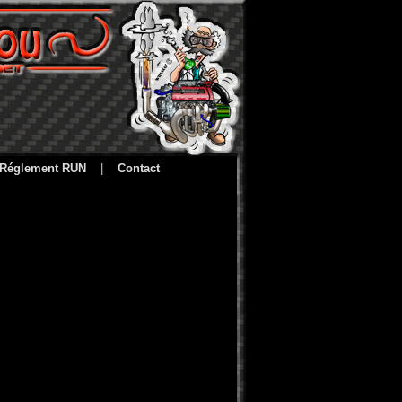
Réglement RUN
|
Contact