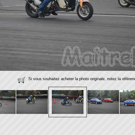
Si vous souhaitez acheter la photo originale, notez la référe