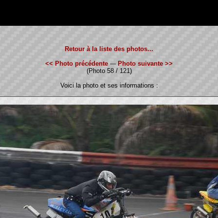
Retour à la liste des photos...
<< Photo précédente
---
Photo suivante >>
(Photo 58 / 121)
Voici la photo et ses informations :