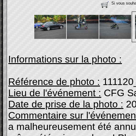
Si vous souhai
Informations sur la photo :
Référence de photo :
111120
Lieu de l'événement :
CFG Sa
Date de prise de la photo :
20
Commentaire sur l'événement
a malheureusement été annulé