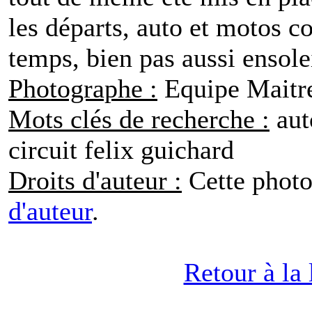
les départs, auto et motos c
temps, bien pas aussi ensolei
Photographe :
Equipe Maitr
Mots clés de recherche :
aut
circuit felix guichard
Droits d'auteur :
Cette photo
d'auteur
.
Retour à la 