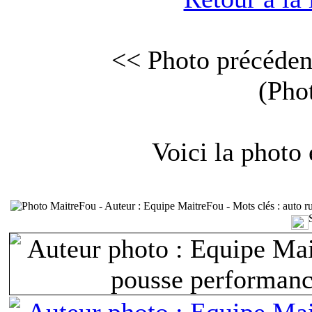
<< Photo précéden
(Pho
Voici la photo 