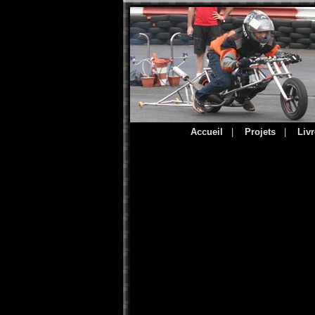
Accueil
|
Projets
|
Livr