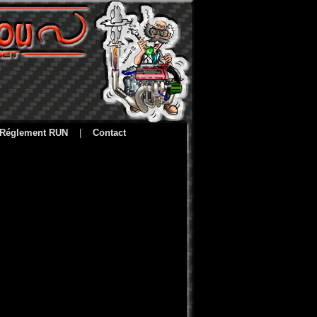
Réglement RUN
|
Contact